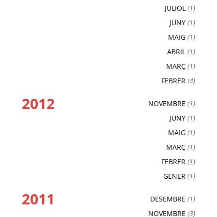
JULIOL
(1)
JUNY
(1)
MAIG
(1)
ABRIL
(1)
MARÇ
(1)
FEBRER
(4)
2012
NOVEMBRE
(1)
JUNY
(1)
MAIG
(1)
MARÇ
(1)
FEBRER
(1)
GENER
(1)
2011
DESEMBRE
(1)
NOVEMBRE
(3)