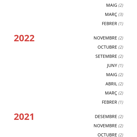
MAIG
(2)
MARÇ
(3)
FEBRER
(1)
2022
NOVEMBRE
(2)
OCTUBRE
(2)
SETEMBRE
(2)
JUNY
(1)
MAIG
(2)
ABRIL
(2)
MARÇ
(2)
FEBRER
(1)
2021
DESEMBRE
(2)
NOVEMBRE
(2)
OCTUBRE
(2)