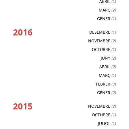
ABRIL
(1)
MARÇ
(2)
GENER
(1)
2016
DESEMBRE
(1)
NOVEMBRE
(2)
OCTUBRE
(1)
JUNY
(2)
ABRIL
(2)
MARÇ
(1)
FEBRER
(3)
GENER
(2)
2015
NOVEMBRE
(2)
OCTUBRE
(1)
JULIOL
(1)