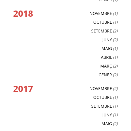
2018
NOVEMBRE
(1)
OCTUBRE
(1)
SETEMBRE
(2)
JUNY
(2)
MAIG
(1)
ABRIL
(1)
MARÇ
(2)
GENER
(2)
2017
NOVEMBRE
(2)
OCTUBRE
(1)
SETEMBRE
(1)
JUNY
(1)
MAIG
(2)