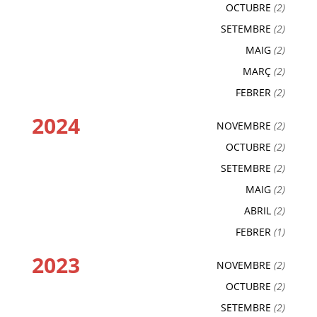
OCTUBRE
(2)
SETEMBRE
(2)
MAIG
(2)
MARÇ
(2)
FEBRER
(2)
2024
NOVEMBRE
(2)
OCTUBRE
(2)
SETEMBRE
(2)
MAIG
(2)
ABRIL
(2)
FEBRER
(1)
2023
NOVEMBRE
(2)
OCTUBRE
(2)
SETEMBRE
(2)