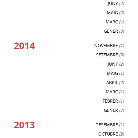
JUNY
(2)
MAIG
(2)
MARÇ
(1)
GENER
(3)
2014
NOVEMBRE
(1)
SETEMBRE
(2)
JUNY
(2)
MAIG
(1)
ABRIL
(2)
MARÇ
(1)
FEBRER
(1)
GENER
(3)
2013
DESEMBRE
(1)
OCTUBRE
(2)