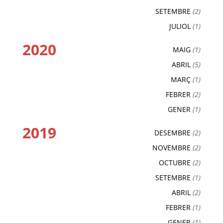
SETEMBRE
(2)
JULIOL
(1)
2020
MAIG
(1)
ABRIL
(5)
MARÇ
(1)
FEBRER
(2)
GENER
(1)
2019
DESEMBRE
(2)
NOVEMBRE
(2)
OCTUBRE
(2)
SETEMBRE
(1)
ABRIL
(2)
FEBRER
(1)
GENER
(1)