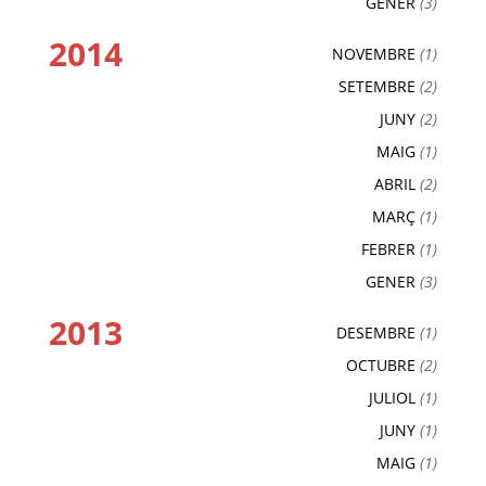
GENER
(3)
2014
NOVEMBRE
(1)
SETEMBRE
(2)
JUNY
(2)
MAIG
(1)
ABRIL
(2)
MARÇ
(1)
FEBRER
(1)
GENER
(3)
2013
DESEMBRE
(1)
OCTUBRE
(2)
JULIOL
(1)
JUNY
(1)
MAIG
(1)