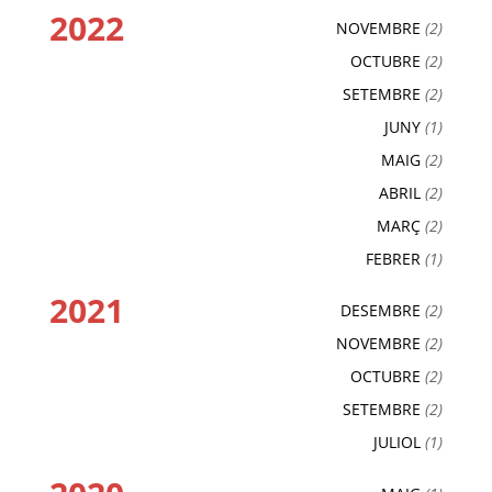
2022
NOVEMBRE
(2)
OCTUBRE
(2)
SETEMBRE
(2)
JUNY
(1)
MAIG
(2)
ABRIL
(2)
MARÇ
(2)
FEBRER
(1)
2021
DESEMBRE
(2)
NOVEMBRE
(2)
OCTUBRE
(2)
SETEMBRE
(2)
JULIOL
(1)