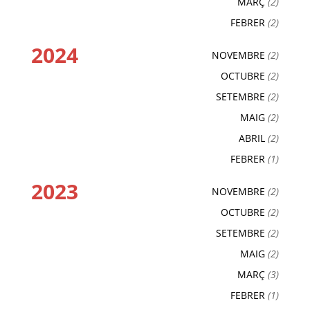
MARÇ
(2)
FEBRER
(2)
2024
NOVEMBRE
(2)
OCTUBRE
(2)
SETEMBRE
(2)
MAIG
(2)
ABRIL
(2)
FEBRER
(1)
2023
NOVEMBRE
(2)
OCTUBRE
(2)
SETEMBRE
(2)
MAIG
(2)
MARÇ
(3)
FEBRER
(1)