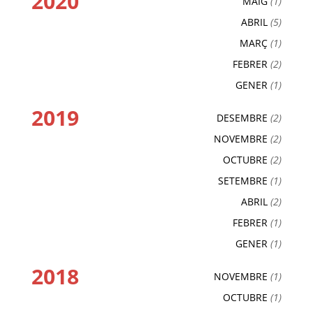
2020
MAIG
(1)
ABRIL
(5)
MARÇ
(1)
FEBRER
(2)
GENER
(1)
2019
DESEMBRE
(2)
NOVEMBRE
(2)
OCTUBRE
(2)
SETEMBRE
(1)
ABRIL
(2)
FEBRER
(1)
GENER
(1)
2018
NOVEMBRE
(1)
OCTUBRE
(1)