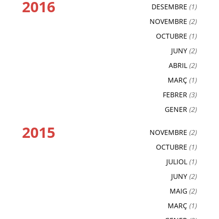
2016
DESEMBRE
(1)
NOVEMBRE
(2)
OCTUBRE
(1)
JUNY
(2)
ABRIL
(2)
MARÇ
(1)
FEBRER
(3)
GENER
(2)
2015
NOVEMBRE
(2)
OCTUBRE
(1)
JULIOL
(1)
JUNY
(2)
MAIG
(2)
MARÇ
(1)