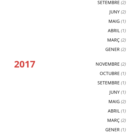
SETEMBRE
(2)
JUNY
(2)
MAIG
(1)
ABRIL
(1)
MARÇ
(2)
GENER
(2)
2017
NOVEMBRE
(2)
OCTUBRE
(1)
SETEMBRE
(1)
JUNY
(1)
MAIG
(2)
ABRIL
(1)
MARÇ
(2)
GENER
(1)