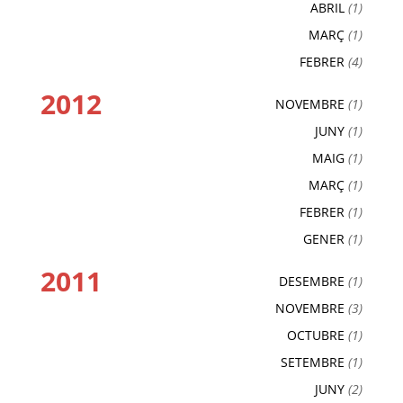
ABRIL
(1)
MARÇ
(1)
FEBRER
(4)
2012
NOVEMBRE
(1)
JUNY
(1)
MAIG
(1)
MARÇ
(1)
FEBRER
(1)
GENER
(1)
2011
DESEMBRE
(1)
NOVEMBRE
(3)
OCTUBRE
(1)
SETEMBRE
(1)
JUNY
(2)