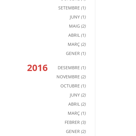
SETEMBRE
(1)
JUNY
(1)
MAIG
(2)
ABRIL
(1)
MARÇ
(2)
GENER
(1)
2016
DESEMBRE
(1)
NOVEMBRE
(2)
OCTUBRE
(1)
JUNY
(2)
ABRIL
(2)
MARÇ
(1)
FEBRER
(3)
GENER
(2)