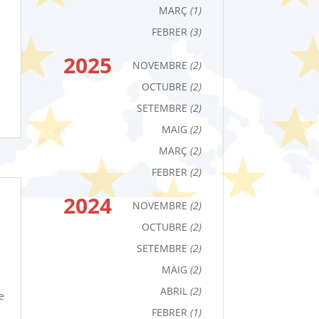
MARÇ
(1)
FEBRER
(3)
2025
NOVEMBRE
(2)
OCTUBRE
(2)
SETEMBRE
(2)
MAIG
(2)
MARÇ
(2)
FEBRER
(2)
2024
NOVEMBRE
(2)
OCTUBRE
(2)
SETEMBRE
(2)
MAIG
(2)
ABRIL
(2)
e
FEBRER
(1)