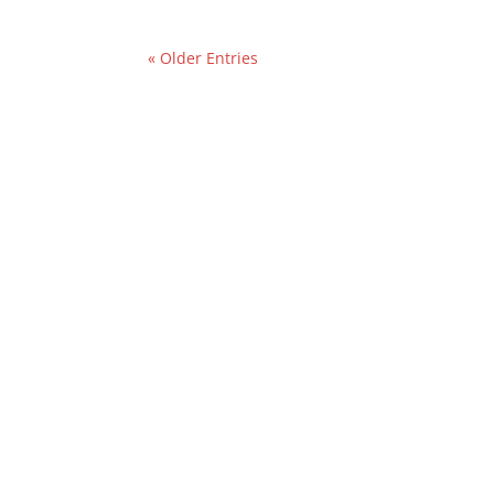
« Older Entries