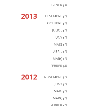
GENER
(3)
2013
DESEMBRE
(1)
OCTUBRE
(2)
JULIOL
(1)
JUNY
(1)
MAIG
(1)
ABRIL
(1)
MARÇ
(1)
FEBRER
(4)
2012
NOVEMBRE
(1)
JUNY
(1)
MAIG
(1)
MARÇ
(1)
FEBRER
(1)