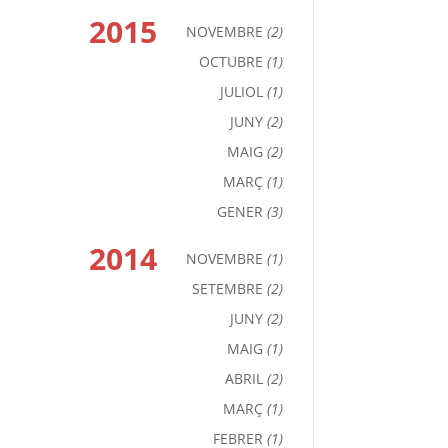
2015
NOVEMBRE
(2)
OCTUBRE
(1)
JULIOL
(1)
JUNY
(2)
MAIG
(2)
MARÇ
(1)
GENER
(3)
2014
NOVEMBRE
(1)
SETEMBRE
(2)
JUNY
(2)
MAIG
(1)
ABRIL
(2)
MARÇ
(1)
FEBRER
(1)