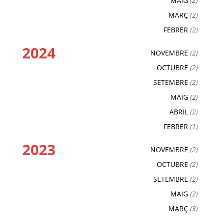
MAIG
(2)
MARÇ
(2)
FEBRER
(2)
2024
NOVEMBRE
(2)
OCTUBRE
(2)
SETEMBRE
(2)
MAIG
(2)
ABRIL
(2)
FEBRER
(1)
2023
NOVEMBRE
(2)
OCTUBRE
(2)
SETEMBRE
(2)
MAIG
(2)
MARÇ
(3)