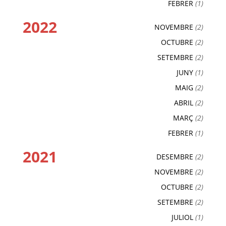
FEBRER
(1)
2022
NOVEMBRE
(2)
OCTUBRE
(2)
SETEMBRE
(2)
JUNY
(1)
MAIG
(2)
ABRIL
(2)
MARÇ
(2)
FEBRER
(1)
2021
DESEMBRE
(2)
NOVEMBRE
(2)
OCTUBRE
(2)
SETEMBRE
(2)
JULIOL
(1)