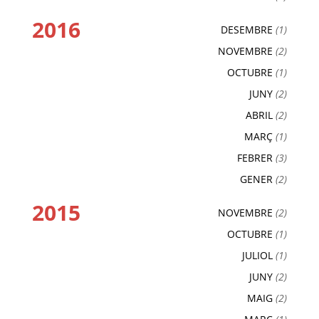
2016
DESEMBRE
(1)
NOVEMBRE
(2)
OCTUBRE
(1)
JUNY
(2)
ABRIL
(2)
MARÇ
(1)
FEBRER
(3)
GENER
(2)
2015
NOVEMBRE
(2)
OCTUBRE
(1)
JULIOL
(1)
JUNY
(2)
MAIG
(2)