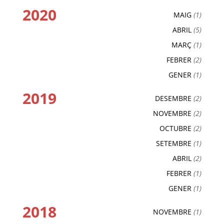
2020
MAIG
(1)
ABRIL
(5)
MARÇ
(1)
FEBRER
(2)
GENER
(1)
2019
DESEMBRE
(2)
NOVEMBRE
(2)
OCTUBRE
(2)
SETEMBRE
(1)
ABRIL
(2)
FEBRER
(1)
GENER
(1)
2018
NOVEMBRE
(1)