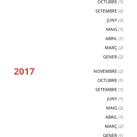
OCTUBRE
(1)
SETEMBRE
(2)
JUNY
(2)
MAIG
(1)
ABRIL
(1)
MARÇ
(2)
GENER
(2)
2017
NOVEMBRE
(2)
OCTUBRE
(1)
SETEMBRE
(1)
JUNY
(1)
MAIG
(2)
ABRIL
(1)
MARÇ
(2)
GENER
(1)