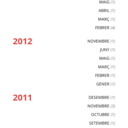
MAIG
(1)
ABRIL
(1)
MARÇ
(1)
FEBRER
(4)
2012
NOVEMBRE
(1)
JUNY
(1)
MAIG
(1)
MARÇ
(1)
FEBRER
(1)
GENER
(1)
2011
DESEMBRE
(1)
NOVEMBRE
(3)
OCTUBRE
(1)
SETEMBRE
(1)