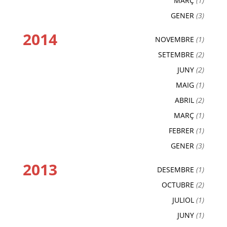
MARÇ
(1)
GENER
(3)
2014
NOVEMBRE
(1)
SETEMBRE
(2)
JUNY
(2)
MAIG
(1)
ABRIL
(2)
MARÇ
(1)
FEBRER
(1)
GENER
(3)
2013
DESEMBRE
(1)
OCTUBRE
(2)
JULIOL
(1)
JUNY
(1)