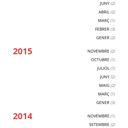
JUNY
(2)
ABRIL
(2)
MARÇ
(1)
FEBRER
(3)
GENER
(2)
2015
NOVEMBRE
(2)
OCTUBRE
(1)
JULIOL
(1)
JUNY
(2)
MAIG
(2)
MARÇ
(1)
GENER
(3)
2014
NOVEMBRE
(1)
SETEMBRE
(2)