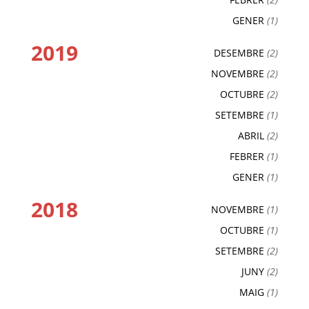
GENER
(1)
2019
DESEMBRE
(2)
NOVEMBRE
(2)
OCTUBRE
(2)
SETEMBRE
(1)
ABRIL
(2)
FEBRER
(1)
GENER
(1)
2018
NOVEMBRE
(1)
OCTUBRE
(1)
SETEMBRE
(2)
JUNY
(2)
MAIG
(1)