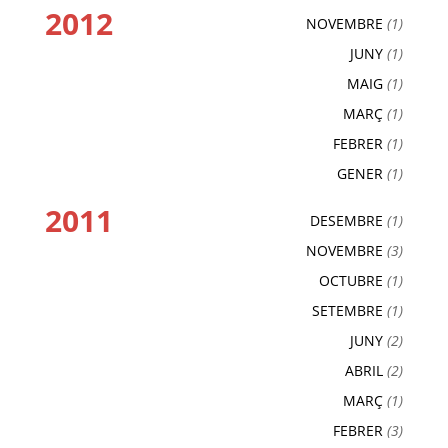
2012
NOVEMBRE
(1)
JUNY
(1)
MAIG
(1)
MARÇ
(1)
FEBRER
(1)
GENER
(1)
2011
DESEMBRE
(1)
NOVEMBRE
(3)
OCTUBRE
(1)
SETEMBRE
(1)
JUNY
(2)
ABRIL
(2)
MARÇ
(1)
FEBRER
(3)