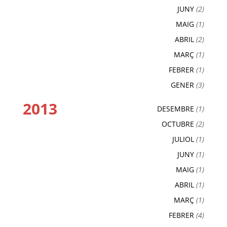
JUNY
(2)
MAIG
(1)
ABRIL
(2)
MARÇ
(1)
FEBRER
(1)
GENER
(3)
2013
DESEMBRE
(1)
OCTUBRE
(2)
JULIOL
(1)
JUNY
(1)
MAIG
(1)
ABRIL
(1)
MARÇ
(1)
FEBRER
(4)