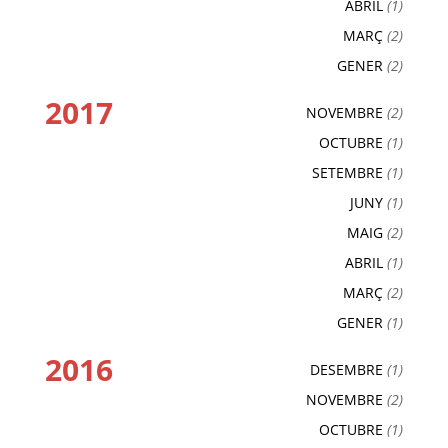
ABRIL
(1)
MARÇ
(2)
GENER
(2)
2017
NOVEMBRE
(2)
OCTUBRE
(1)
SETEMBRE
(1)
JUNY
(1)
MAIG
(2)
ABRIL
(1)
MARÇ
(2)
GENER
(1)
2016
DESEMBRE
(1)
NOVEMBRE
(2)
OCTUBRE
(1)