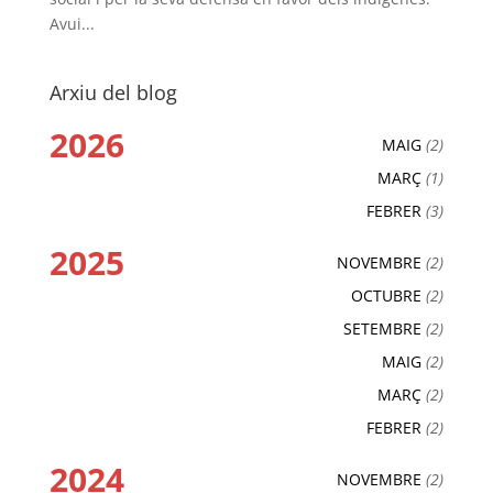
Avui...
Arxiu del blog
2026
MAIG
(2)
MARÇ
(1)
FEBRER
(3)
2025
NOVEMBRE
(2)
OCTUBRE
(2)
SETEMBRE
(2)
MAIG
(2)
MARÇ
(2)
FEBRER
(2)
2024
NOVEMBRE
(2)