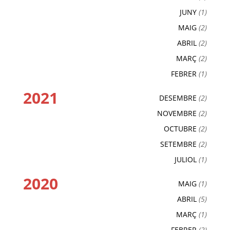
JUNY
(1)
MAIG
(2)
ABRIL
(2)
MARÇ
(2)
FEBRER
(1)
2021
DESEMBRE
(2)
NOVEMBRE
(2)
OCTUBRE
(2)
SETEMBRE
(2)
JULIOL
(1)
2020
MAIG
(1)
ABRIL
(5)
MARÇ
(1)
FEBRER
(2)