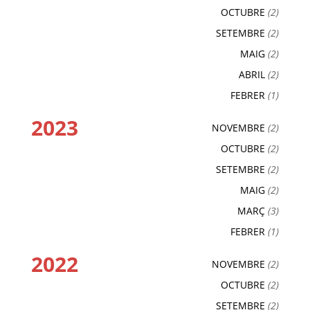
OCTUBRE
(2)
SETEMBRE
(2)
MAIG
(2)
ABRIL
(2)
FEBRER
(1)
2023
NOVEMBRE
(2)
OCTUBRE
(2)
SETEMBRE
(2)
MAIG
(2)
MARÇ
(3)
FEBRER
(1)
2022
NOVEMBRE
(2)
OCTUBRE
(2)
SETEMBRE
(2)