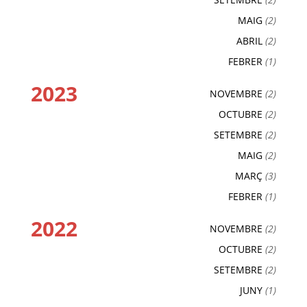
MAIG
(2)
ABRIL
(2)
FEBRER
(1)
2023
NOVEMBRE
(2)
OCTUBRE
(2)
SETEMBRE
(2)
MAIG
(2)
MARÇ
(3)
FEBRER
(1)
2022
NOVEMBRE
(2)
OCTUBRE
(2)
SETEMBRE
(2)
JUNY
(1)