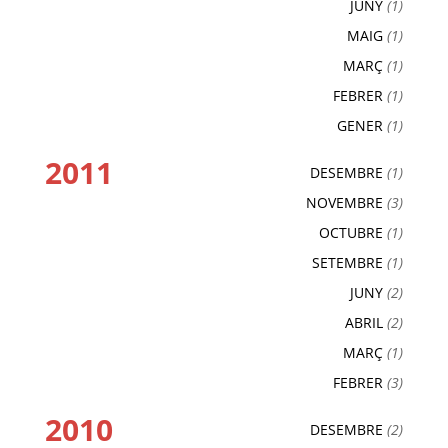
JUNY
(1)
MAIG
(1)
MARÇ
(1)
FEBRER
(1)
GENER
(1)
2011
DESEMBRE
(1)
NOVEMBRE
(3)
OCTUBRE
(1)
SETEMBRE
(1)
JUNY
(2)
ABRIL
(2)
MARÇ
(1)
FEBRER
(3)
2010
DESEMBRE
(2)