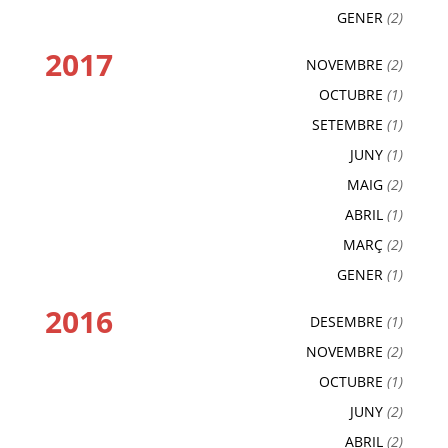
GENER
(2)
2017
NOVEMBRE
(2)
OCTUBRE
(1)
SETEMBRE
(1)
JUNY
(1)
MAIG
(2)
ABRIL
(1)
MARÇ
(2)
GENER
(1)
2016
DESEMBRE
(1)
NOVEMBRE
(2)
OCTUBRE
(1)
JUNY
(2)
ABRIL
(2)