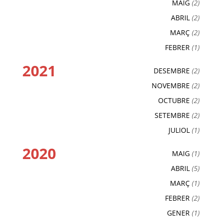
MAIG
(2)
ABRIL
(2)
MARÇ
(2)
FEBRER
(1)
2021
DESEMBRE
(2)
NOVEMBRE
(2)
OCTUBRE
(2)
SETEMBRE
(2)
JULIOL
(1)
2020
MAIG
(1)
ABRIL
(5)
MARÇ
(1)
FEBRER
(2)
GENER
(1)