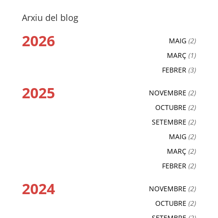
Arxiu del blog
2026
MAIG
(2)
MARÇ
(1)
FEBRER
(3)
2025
NOVEMBRE
(2)
OCTUBRE
(2)
SETEMBRE
(2)
MAIG
(2)
MARÇ
(2)
FEBRER
(2)
2024
NOVEMBRE
(2)
OCTUBRE
(2)
SETEMBRE
(2)