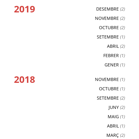
2019
DESEMBRE
(2)
NOVEMBRE
(2)
OCTUBRE
(2)
SETEMBRE
(1)
ABRIL
(2)
FEBRER
(1)
GENER
(1)
2018
NOVEMBRE
(1)
OCTUBRE
(1)
SETEMBRE
(2)
JUNY
(2)
MAIG
(1)
ABRIL
(1)
MARÇ
(2)