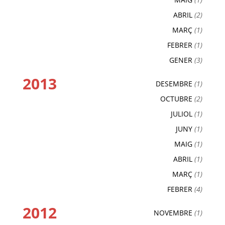
ABRIL
(2)
MARÇ
(1)
FEBRER
(1)
GENER
(3)
2013
DESEMBRE
(1)
OCTUBRE
(2)
JULIOL
(1)
JUNY
(1)
MAIG
(1)
ABRIL
(1)
MARÇ
(1)
FEBRER
(4)
2012
NOVEMBRE
(1)