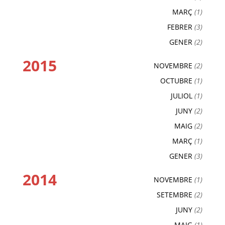
MARÇ
(1)
FEBRER
(3)
GENER
(2)
2015
NOVEMBRE
(2)
OCTUBRE
(1)
JULIOL
(1)
JUNY
(2)
MAIG
(2)
MARÇ
(1)
GENER
(3)
2014
NOVEMBRE
(1)
SETEMBRE
(2)
JUNY
(2)
MAIG
(1)