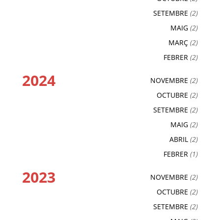
SETEMBRE
(2)
MAIG
(2)
MARÇ
(2)
FEBRER
(2)
2024
NOVEMBRE
(2)
OCTUBRE
(2)
SETEMBRE
(2)
MAIG
(2)
ABRIL
(2)
FEBRER
(1)
2023
NOVEMBRE
(2)
OCTUBRE
(2)
SETEMBRE
(2)