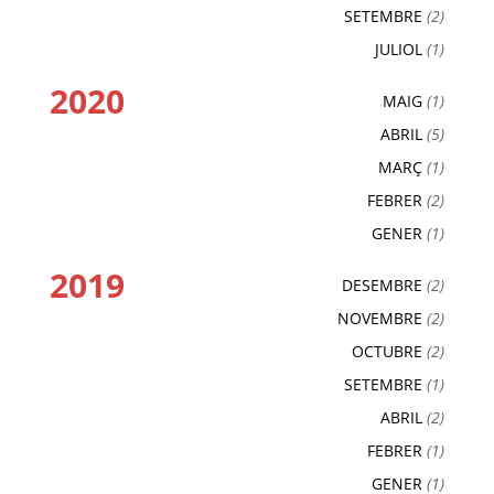
SETEMBRE
(2)
JULIOL
(1)
2020
MAIG
(1)
ABRIL
(5)
MARÇ
(1)
FEBRER
(2)
GENER
(1)
2019
DESEMBRE
(2)
NOVEMBRE
(2)
OCTUBRE
(2)
SETEMBRE
(1)
ABRIL
(2)
FEBRER
(1)
GENER
(1)