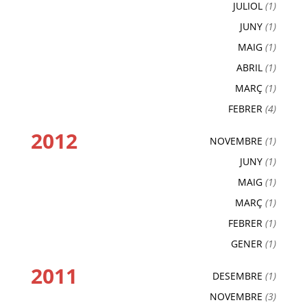
JULIOL
(1)
JUNY
(1)
MAIG
(1)
ABRIL
(1)
MARÇ
(1)
FEBRER
(4)
2012
NOVEMBRE
(1)
JUNY
(1)
MAIG
(1)
MARÇ
(1)
FEBRER
(1)
GENER
(1)
2011
DESEMBRE
(1)
NOVEMBRE
(3)