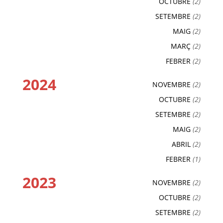
OCTUBRE
(2)
SETEMBRE
(2)
MAIG
(2)
MARÇ
(2)
FEBRER
(2)
2024
NOVEMBRE
(2)
OCTUBRE
(2)
SETEMBRE
(2)
MAIG
(2)
ABRIL
(2)
FEBRER
(1)
2023
NOVEMBRE
(2)
OCTUBRE
(2)
SETEMBRE
(2)