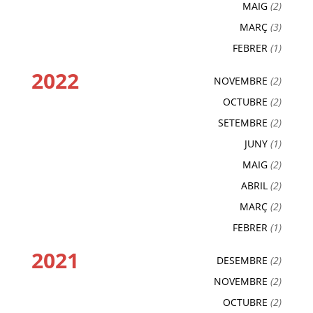
MAIG
(2)
MARÇ
(3)
FEBRER
(1)
2022
NOVEMBRE
(2)
OCTUBRE
(2)
SETEMBRE
(2)
JUNY
(1)
MAIG
(2)
ABRIL
(2)
MARÇ
(2)
FEBRER
(1)
2021
DESEMBRE
(2)
NOVEMBRE
(2)
OCTUBRE
(2)