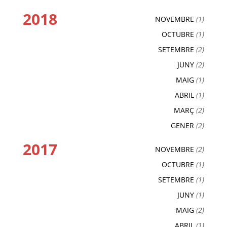
2018
NOVEMBRE
(1)
OCTUBRE
(1)
SETEMBRE
(2)
JUNY
(2)
MAIG
(1)
ABRIL
(1)
MARÇ
(2)
GENER
(2)
2017
NOVEMBRE
(2)
OCTUBRE
(1)
SETEMBRE
(1)
JUNY
(1)
MAIG
(2)
ABRIL
(1)