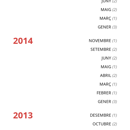
JUNY
(2)
MAIG
(2)
MARÇ
(1)
GENER
(3)
2014
NOVEMBRE
(1)
SETEMBRE
(2)
JUNY
(2)
MAIG
(1)
ABRIL
(2)
MARÇ
(1)
FEBRER
(1)
GENER
(3)
2013
DESEMBRE
(1)
OCTUBRE
(2)