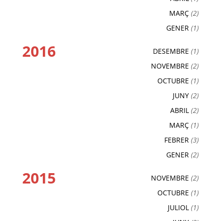
MARÇ
(2)
GENER
(1)
2016
DESEMBRE
(1)
NOVEMBRE
(2)
OCTUBRE
(1)
JUNY
(2)
ABRIL
(2)
MARÇ
(1)
FEBRER
(3)
GENER
(2)
2015
NOVEMBRE
(2)
OCTUBRE
(1)
JULIOL
(1)