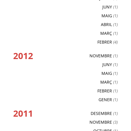
JUNY
(1)
MAIG
(1)
ABRIL
(1)
MARÇ
(1)
FEBRER
(4)
2012
NOVEMBRE
(1)
JUNY
(1)
MAIG
(1)
MARÇ
(1)
FEBRER
(1)
GENER
(1)
2011
DESEMBRE
(1)
NOVEMBRE
(3)
OCTUBRE
(1)