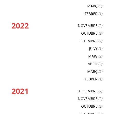
MARÇ
(3)
FEBRER
(1)
2022
NOVEMBRE
(2)
OCTUBRE
(2)
SETEMBRE
(2)
JUNY
(1)
MAIG
(2)
ABRIL
(2)
MARÇ
(2)
FEBRER
(1)
2021
DESEMBRE
(2)
NOVEMBRE
(2)
OCTUBRE
(2)
SETEMBRE
(2)