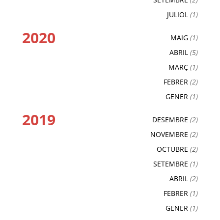
JULIOL
(1)
2020
MAIG
(1)
ABRIL
(5)
MARÇ
(1)
FEBRER
(2)
GENER
(1)
2019
DESEMBRE
(2)
NOVEMBRE
(2)
OCTUBRE
(2)
SETEMBRE
(1)
ABRIL
(2)
FEBRER
(1)
GENER
(1)