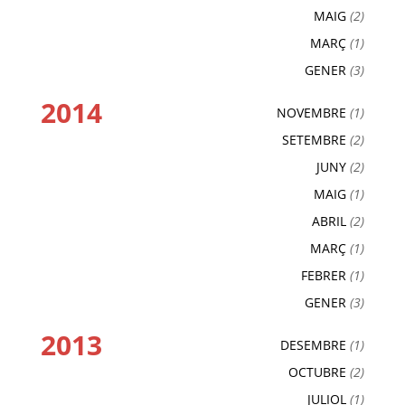
MAIG
(2)
MARÇ
(1)
GENER
(3)
2014
NOVEMBRE
(1)
SETEMBRE
(2)
JUNY
(2)
MAIG
(1)
ABRIL
(2)
MARÇ
(1)
FEBRER
(1)
GENER
(3)
2013
DESEMBRE
(1)
OCTUBRE
(2)
JULIOL
(1)