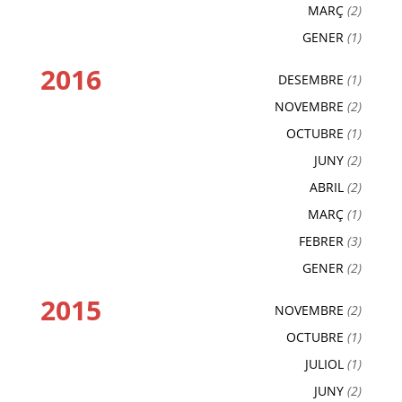
MARÇ
(2)
GENER
(1)
2016
DESEMBRE
(1)
NOVEMBRE
(2)
OCTUBRE
(1)
JUNY
(2)
ABRIL
(2)
MARÇ
(1)
FEBRER
(3)
GENER
(2)
2015
NOVEMBRE
(2)
OCTUBRE
(1)
JULIOL
(1)
JUNY
(2)