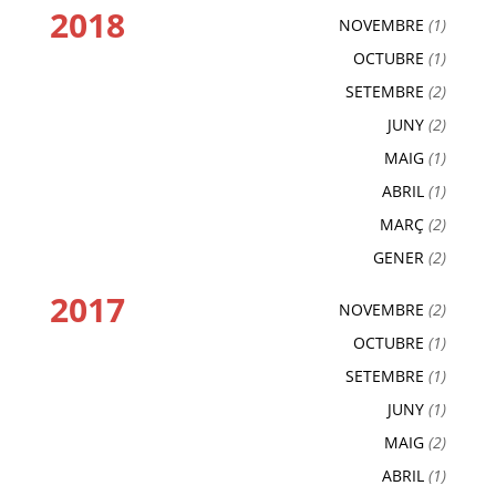
2018
NOVEMBRE
(1)
OCTUBRE
(1)
SETEMBRE
(2)
JUNY
(2)
MAIG
(1)
ABRIL
(1)
MARÇ
(2)
GENER
(2)
2017
NOVEMBRE
(2)
OCTUBRE
(1)
SETEMBRE
(1)
JUNY
(1)
MAIG
(2)
ABRIL
(1)