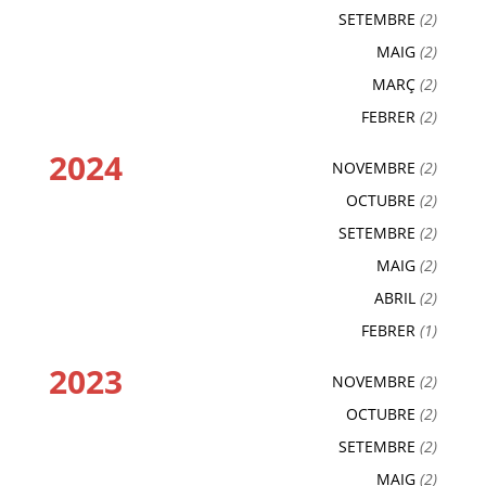
SETEMBRE
(2)
MAIG
(2)
MARÇ
(2)
FEBRER
(2)
2024
NOVEMBRE
(2)
OCTUBRE
(2)
SETEMBRE
(2)
MAIG
(2)
ABRIL
(2)
FEBRER
(1)
2023
NOVEMBRE
(2)
OCTUBRE
(2)
SETEMBRE
(2)
MAIG
(2)