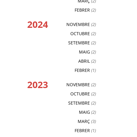
MARÇ
(2)
FEBRER
(2)
2024
NOVEMBRE
(2)
OCTUBRE
(2)
SETEMBRE
(2)
MAIG
(2)
ABRIL
(2)
FEBRER
(1)
2023
NOVEMBRE
(2)
OCTUBRE
(2)
SETEMBRE
(2)
MAIG
(2)
MARÇ
(3)
FEBRER
(1)