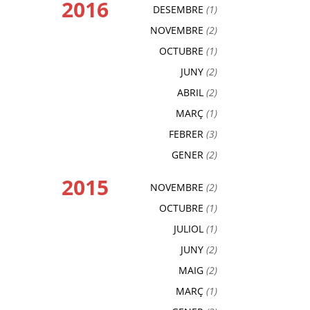
2016
DESEMBRE
(1)
NOVEMBRE
(2)
OCTUBRE
(1)
JUNY
(2)
ABRIL
(2)
MARÇ
(1)
FEBRER
(3)
GENER
(2)
2015
NOVEMBRE
(2)
OCTUBRE
(1)
JULIOL
(1)
JUNY
(2)
MAIG
(2)
MARÇ
(1)