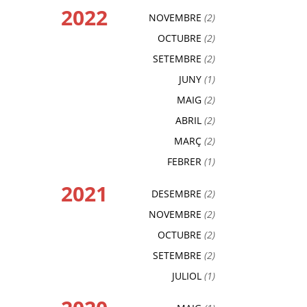
2022
NOVEMBRE
(2)
OCTUBRE
(2)
SETEMBRE
(2)
JUNY
(1)
MAIG
(2)
ABRIL
(2)
MARÇ
(2)
FEBRER
(1)
2021
DESEMBRE
(2)
NOVEMBRE
(2)
OCTUBRE
(2)
SETEMBRE
(2)
JULIOL
(1)