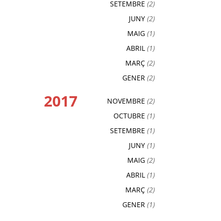
SETEMBRE
(2)
JUNY
(2)
MAIG
(1)
ABRIL
(1)
MARÇ
(2)
GENER
(2)
2017
NOVEMBRE
(2)
OCTUBRE
(1)
SETEMBRE
(1)
JUNY
(1)
MAIG
(2)
ABRIL
(1)
MARÇ
(2)
GENER
(1)