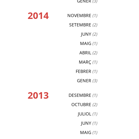
GENER
(3)
2014
NOVEMBRE
(1)
SETEMBRE
(2)
JUNY
(2)
MAIG
(1)
ABRIL
(2)
MARÇ
(1)
FEBRER
(1)
GENER
(3)
2013
DESEMBRE
(1)
OCTUBRE
(2)
JULIOL
(1)
JUNY
(1)
MAIG
(1)