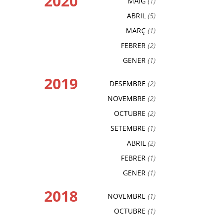
2020
MAIG
(1)
ABRIL
(5)
MARÇ
(1)
FEBRER
(2)
GENER
(1)
2019
DESEMBRE
(2)
NOVEMBRE
(2)
OCTUBRE
(2)
SETEMBRE
(1)
ABRIL
(2)
FEBRER
(1)
GENER
(1)
2018
NOVEMBRE
(1)
OCTUBRE
(1)