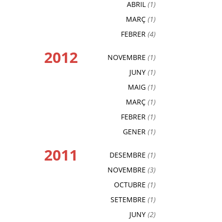
ABRIL
(1)
MARÇ
(1)
FEBRER
(4)
2012
NOVEMBRE
(1)
JUNY
(1)
MAIG
(1)
MARÇ
(1)
FEBRER
(1)
GENER
(1)
2011
DESEMBRE
(1)
NOVEMBRE
(3)
OCTUBRE
(1)
SETEMBRE
(1)
JUNY
(2)