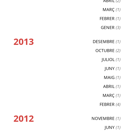
ABRIL
(2)
MARÇ
(1)
FEBRER
(1)
GENER
(3)
2013
DESEMBRE
(1)
OCTUBRE
(2)
JULIOL
(1)
JUNY
(1)
MAIG
(1)
ABRIL
(1)
MARÇ
(1)
FEBRER
(4)
2012
NOVEMBRE
(1)
JUNY
(1)