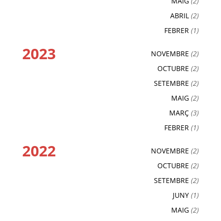
MAIG
(2)
ABRIL
(2)
FEBRER
(1)
2023
NOVEMBRE
(2)
OCTUBRE
(2)
SETEMBRE
(2)
MAIG
(2)
MARÇ
(3)
FEBRER
(1)
2022
NOVEMBRE
(2)
OCTUBRE
(2)
SETEMBRE
(2)
JUNY
(1)
MAIG
(2)