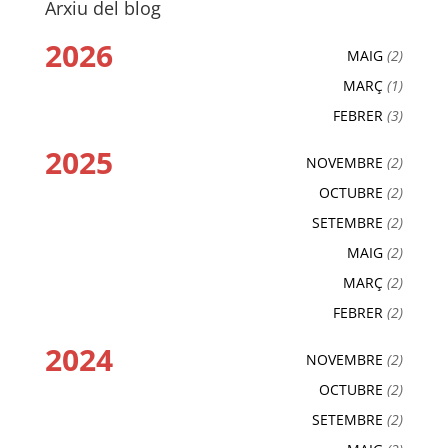
Arxiu del blog
2026
MAIG
(2)
MARÇ
(1)
FEBRER
(3)
2025
NOVEMBRE
(2)
OCTUBRE
(2)
SETEMBRE
(2)
MAIG
(2)
MARÇ
(2)
FEBRER
(2)
2024
NOVEMBRE
(2)
OCTUBRE
(2)
SETEMBRE
(2)