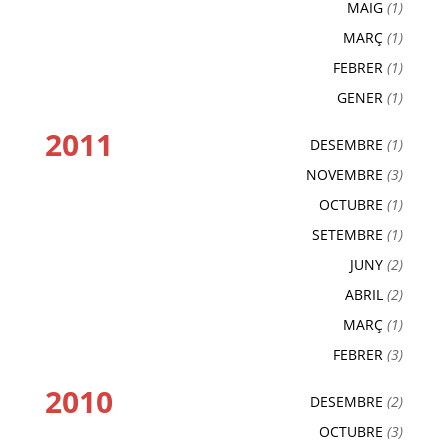
MAIG
(1)
MARÇ
(1)
FEBRER
(1)
GENER
(1)
2011
DESEMBRE
(1)
NOVEMBRE
(3)
OCTUBRE
(1)
SETEMBRE
(1)
JUNY
(2)
ABRIL
(2)
MARÇ
(1)
FEBRER
(3)
2010
DESEMBRE
(2)
OCTUBRE
(3)