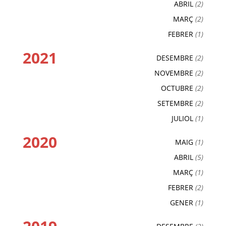
ABRIL
(2)
MARÇ
(2)
FEBRER
(1)
2021
DESEMBRE
(2)
NOVEMBRE
(2)
OCTUBRE
(2)
SETEMBRE
(2)
JULIOL
(1)
2020
MAIG
(1)
ABRIL
(5)
MARÇ
(1)
FEBRER
(2)
GENER
(1)