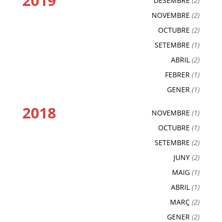
2019
DESEMBRE
(2)
NOVEMBRE
(2)
OCTUBRE
(2)
SETEMBRE
(1)
ABRIL
(2)
FEBRER
(1)
GENER
(1)
2018
NOVEMBRE
(1)
OCTUBRE
(1)
SETEMBRE
(2)
JUNY
(2)
MAIG
(1)
ABRIL
(1)
MARÇ
(2)
GENER
(2)