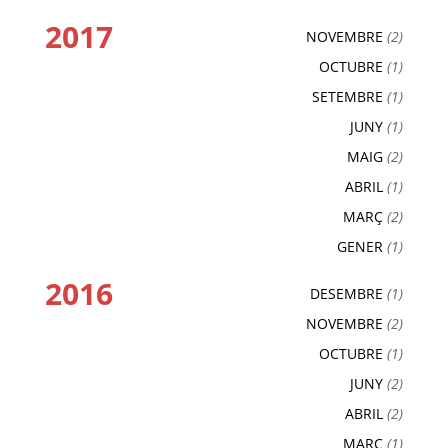
2017
NOVEMBRE
(2)
OCTUBRE
(1)
SETEMBRE
(1)
JUNY
(1)
MAIG
(2)
ABRIL
(1)
MARÇ
(2)
GENER
(1)
2016
DESEMBRE
(1)
NOVEMBRE
(2)
OCTUBRE
(1)
JUNY
(2)
ABRIL
(2)
MARÇ
(1)